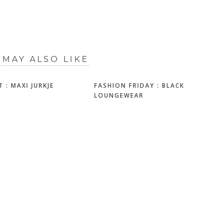
 MAY ALSO LIKE
 : MAXI JURKJE
FASHION FRIDAY : BLACK
LOUNGEWEAR