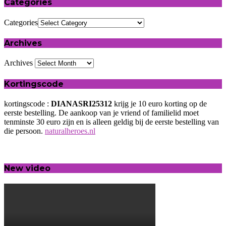
Categories
Categories
Archives
Archives
Kortingscode
kortingscode :
DIANASRI25312
krijg je 10 euro korting op de
eerste bestelling. De aankoop van je vriend of familielid moet
tenminste 30 euro zijn en is alleen geldig bij de eerste bestelling van
die persoon.
naturalheroes.nl
New video