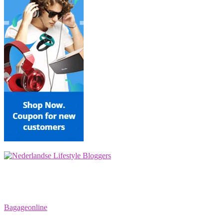
Bagageonline