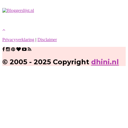
Privacyverklaring
|
Disclaimer
© 2005 - 2025 Copyright
dhini.nl