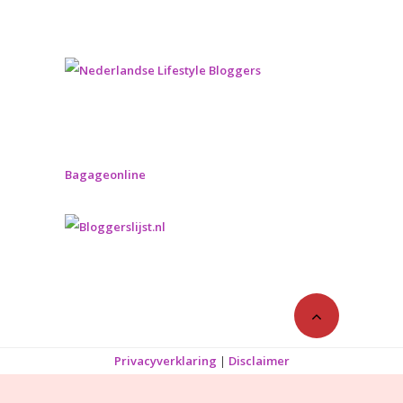
Bagageonline
Privacyverklaring
|
Disclaimer