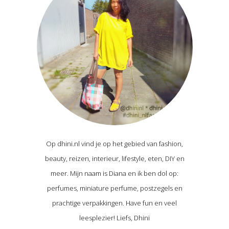
Op dhini.nl vind je op het gebied van fashion,
beauty, reizen, interieur, lifestyle, eten, DIY en
meer. Mijn naam is Diana en ik ben dol op:
perfumes, miniature perfume, postzegels en
prachtige verpakkingen. Have fun en veel
leesplezier! Liefs, Dhini