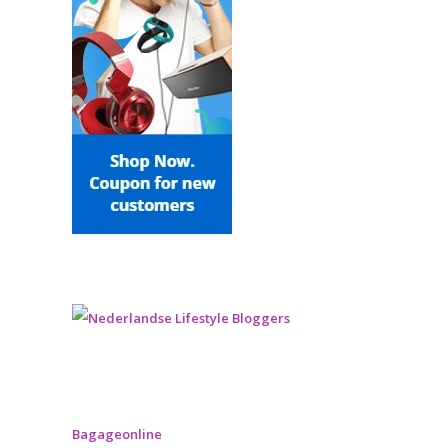
Bagageonline