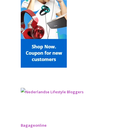
Bagageonline