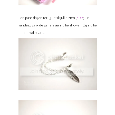
Een paar dagen terug liet ik jullie zien (
hier
). En
vandaag ga ik de gehele aan jullie showen. Zijn jullie
benieuwd naar….