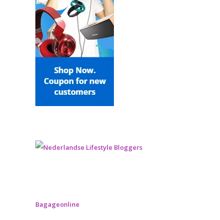
Bagageonline