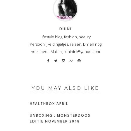
DHINI
Lifestyle blog, fashion, beauty,
Persoonlijke dingetjes, reizen, DIY en nog
veel meer. Mail mij! dhininl@yahoo.com
YOU MAY ALSO LIKE
HEALTHBOX APRIL
UNBOXING : MONSTERDOOS
EDITIE NOVEMBER 2018