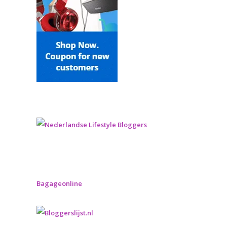
Bagageonline