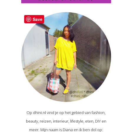
Save
Op dhini.nl vind je op het gebied van fashion,
beauty, reizen, interieur, lifestyle, eten, DIY en
meer. Mijn naam is Diana en ik ben dol op: