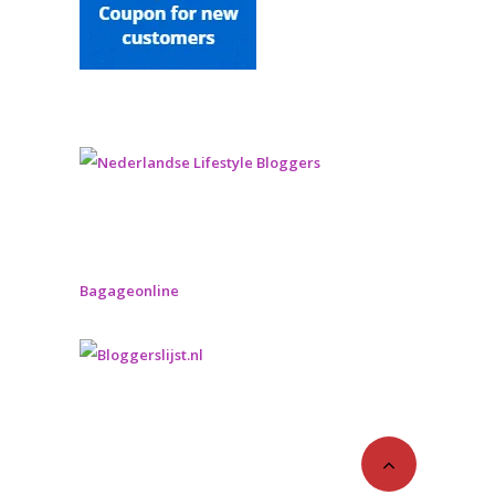
Bagageonline