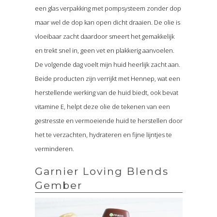
een glas verpakking met pompsysteem zonder dop
maar wel de dop kan open dicht draaien. De olie is
vloeibaar zacht daardoor smeert het gemakkelijk
en trekt snel in, geen vet en plakkerig aanvoelen.
De volgende dag voelt mijn huid heerlijk zacht aan.
Beide producten zijn verrijkt met Hennep, wat een
herstellende werking van de huid biedt, ook bevat
vitamine E, helpt deze olie de tekenen van een
gestresste en vermoeiende huid te herstellen door
het te verzachten, hydrateren en fijne lijntjes te
verminderen.
Garnier Loving Blends
Gember