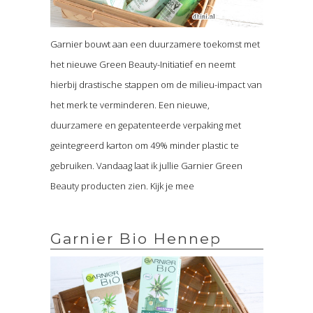
Garnier bouwt aan een duurzamere toekomst met
het nieuwe Green Beauty-Initiatief en neemt
hierbij drastische stappen om de milieu-impact van
het merk te verminderen. Een nieuwe,
duurzamere en gepatenteerde verpaking met
geintegreerd karton om 49% minder plastic te
gebruiken. Vandaag laat ik jullie Garnier Green
Beauty producten zien. Kijk je mee
Garnier Bio Hennep