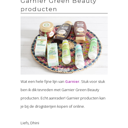
Garnier Green Beauty
producten
Wat een hele fijne lijn van
Garnier
. Stuk voor stuk
ben ik dik tevreden met Garnier Green Beauty
producten. Echt aanrader! Garnier producten kan
je bij de drogisterijen kopen of online.
Liefs, Dhini