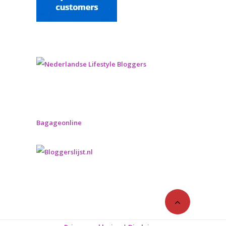
Bagageonline