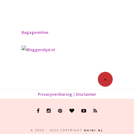
Bagageonline
Privacyverklaring
|
Disclaimer
© 2005 - 2025 COPYRIGHT
DHINI.NL