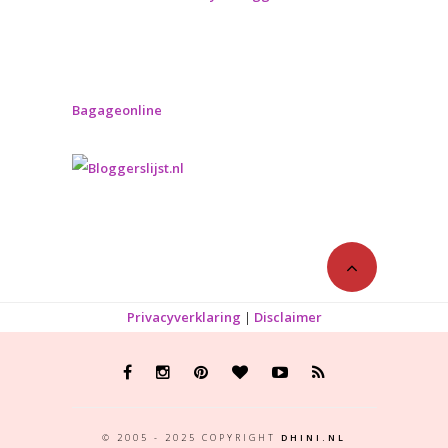
Bagageonline
Privacyverklaring
|
Disclaimer
© 2005 - 2025 COPYRIGHT
DHINI.NL