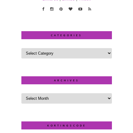
CATEGORIES
ARCHIVES
KORTINGSCODE