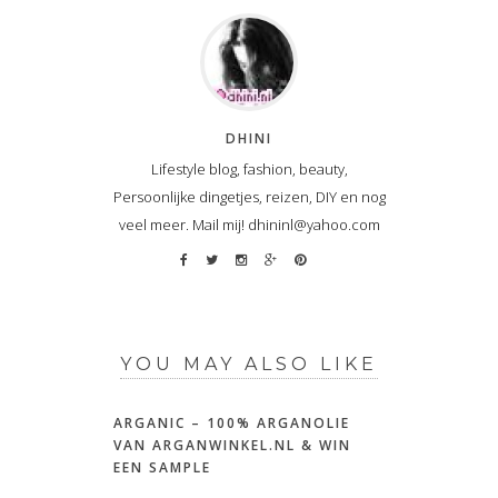
DHINI
Lifestyle blog, fashion, beauty,
Persoonlijke dingetjes, reizen, DIY en nog
veel meer. Mail mij! dhininl@yahoo.com
YOU MAY ALSO LIKE
ARGANIC – 100% ARGANOLIE
VAN ARGANWINKEL.NL & WIN
EEN SAMPLE