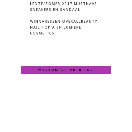
LENTE/ZOMER 2017 MUSTHAVE
SNEAKERS EN SANDAAL
WINNARESSEN OVERALLBEAUTY,
NAIL TOPIA EN LUMIERE
COSMETICS
WELKOM OP DHINI.NL