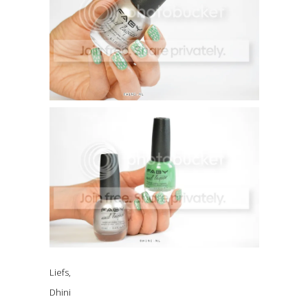
Liefs,
Dhini