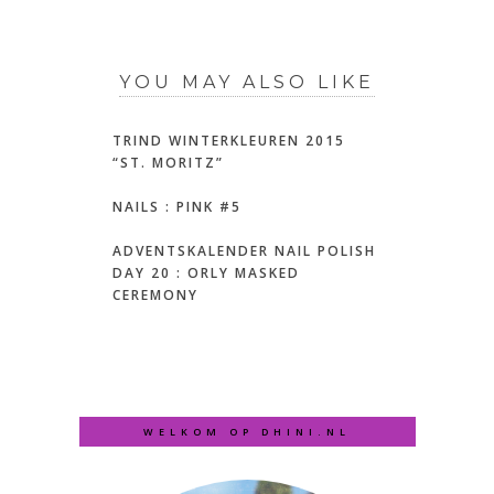
YOU MAY ALSO LIKE
TRIND WINTERKLEUREN 2015
“ST. MORITZ”
NAILS : PINK #5
ADVENTSKALENDER NAIL POLISH
DAY 20 : ORLY MASKED
CEREMONY
WELKOM OP DHINI.NL