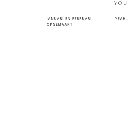
YOU
JANUARI EN FEBRUARI
YEAH…
OPGEMAAKT