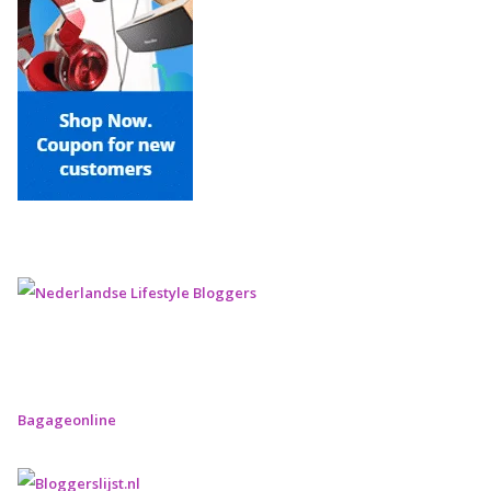
Bagageonline