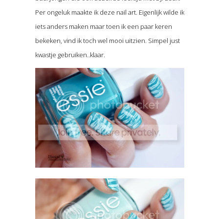
Per ongeluk maakte ik deze nail art. Eigenlijk wilde ik
iets anders maken maar toen ik een paar keren
bekeken, vind ik toch wel mooi uitzien. Simpel just
kwastje gebruiken..klaar.