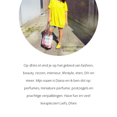
Op dhini.nl vind je op het gebied van fashion,
beauty, reizen, interieur, lifestyle, eten, DIY en
meer. Mijn naam is Diana en ik ben dol op:
perfumes, miniature perfume, postzegels en
prachtige verpakkingen. Have fun en veel
leesplezier! Liefs, Dhini