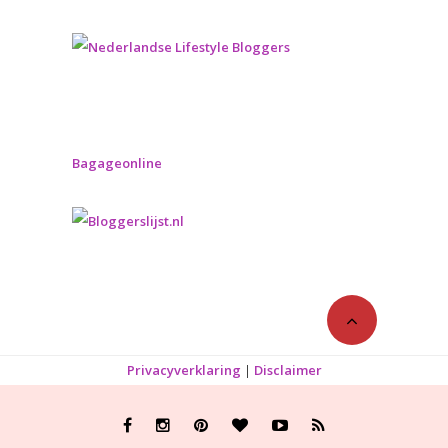
Bagageonline
Privacyverklaring
|
Disclaimer