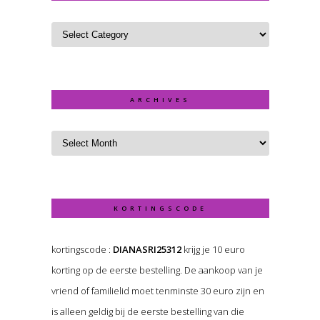
ARCHIVES
KORTINGSCODE
kortingscode :
DIANASRI25312
krijg je 10 euro
korting op de eerste bestelling. De aankoop van je
vriend of familielid moet tenminste 30 euro zijn en
is alleen geldig bij de eerste bestelling van die