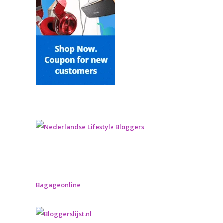
Bagageonline