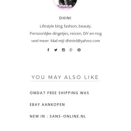
DHINI
Lifestyle blog, fashion, beauty,
Persoonlijke dingetjes, reizen, DIY en nog
veel meer. Mail mij! dhininl@yahoo.com
YOU MAY ALSO LIKE
OMDAT FREE SHIPPING WAS
EBAY AANKOPEN
NEW IN : SANS-ONLINE.NL