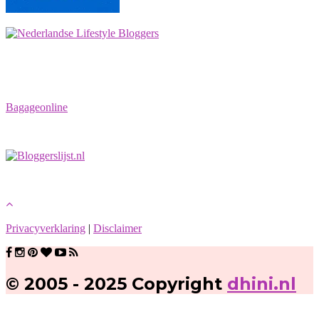
Bagageonline
Privacyverklaring
|
Disclaimer
© 2005 - 2025 Copyright
dhini.nl