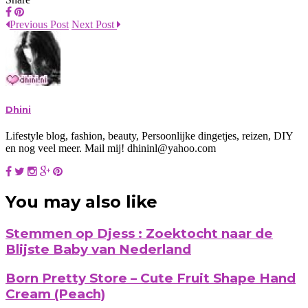
Previous Post
Next Post
Dhini
Lifestyle blog, fashion, beauty, Persoonlijke dingetjes, reizen, DIY
en nog veel meer. Mail mij! dhininl@yahoo.com
You may also like
Stemmen op Djess : Zoektocht naar de
Blijste Baby van Nederland
Born Pretty Store – Cute Fruit Shape Hand
Cream (Peach)