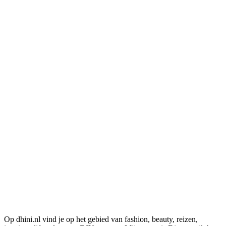
Op dhini.nl vind je op het gebied van fashion, beauty, reizen,