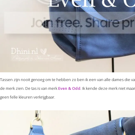
Tassen zijn nooit genoeg om te hebben zo ben ik een van alle dames die van 
de merk zien. De tas is van merk
Even & Odd
. Ik kende deze merk niet maar 
geen felle kleuren verkrijgbaar.