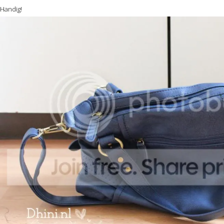
Handig!