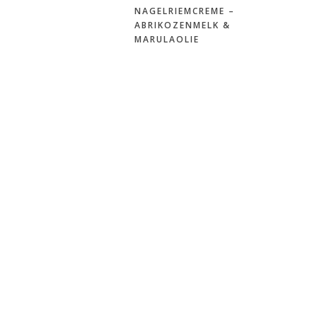
NAGELRIEMCREME –
ABRIKOZENMELK &
MARULAOLIE