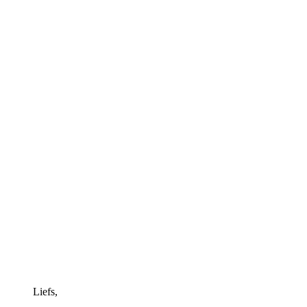
Liefs,