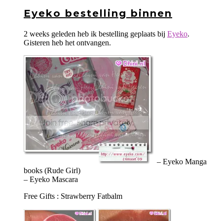
Eyeko bestelling binnen
2 weeks geleden heb ik bestelling geplaats bij
Eyeko
.
Gisteren heb het ontvangen.
– Eyeko Manga
books (Rude Girl)
– Eyeko Mascara
Free Gifts : Strawberry Fatbalm