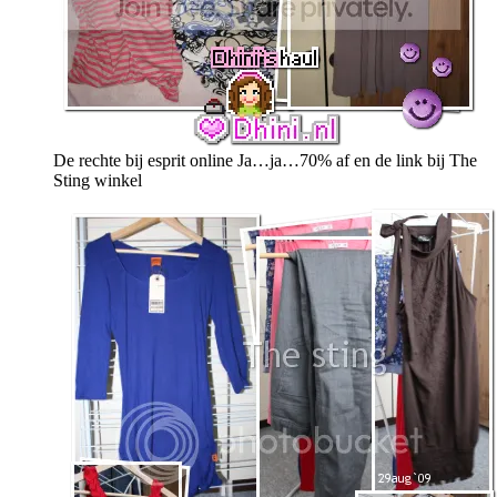
De rechte bij esprit online Ja…ja…70% af en de link bij The
Sting winkel