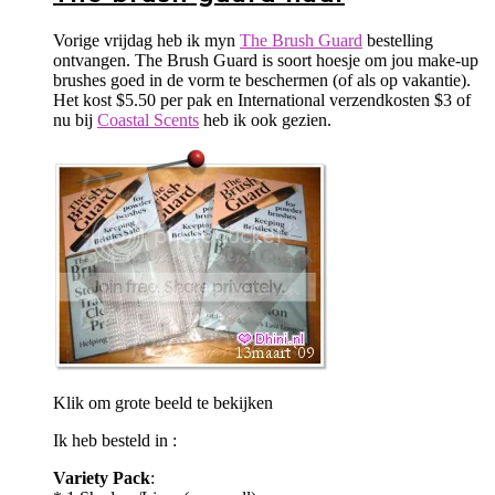
Vorige vrijdag heb ik myn
The Brush Guard
bestelling
ontvangen. The Brush Guard is soort hoesje om jou make-up
brushes goed in de vorm te beschermen (of als op vakantie).
Het kost $5.50 per pak en International verzendkosten $3 of
nu bij
Coastal Scents
heb ik ook gezien.
Klik om grote beeld te bekijken
Ik heb besteld in :
Variety Pack
: