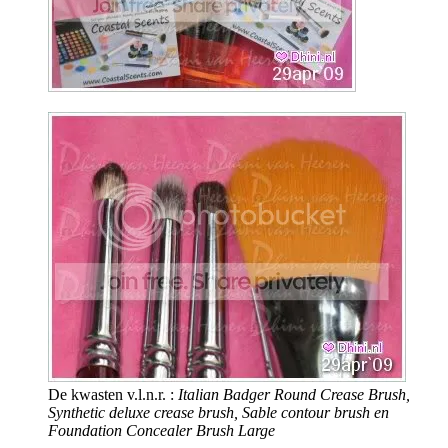
De kwasten v.l.n.r. :
Italian Badger Round Crease Brush,
Synthetic deluxe crease brush, Sable contour brush en
Foundation Concealer Brush Large