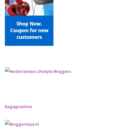
Bagageonline