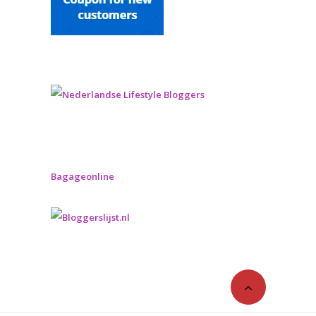
Bagageonline