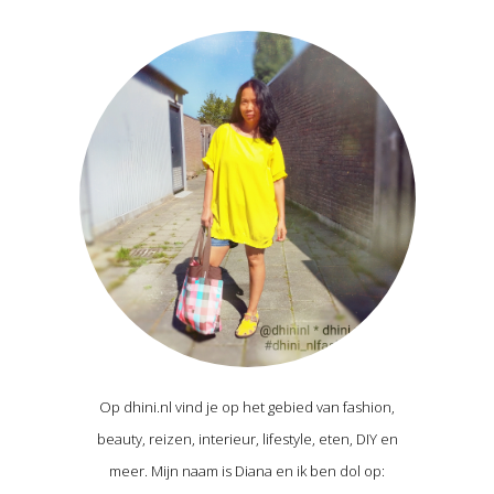
Op dhini.nl vind je op het gebied van fashion,
beauty, reizen, interieur, lifestyle, eten, DIY en
meer. Mijn naam is Diana en ik ben dol op: