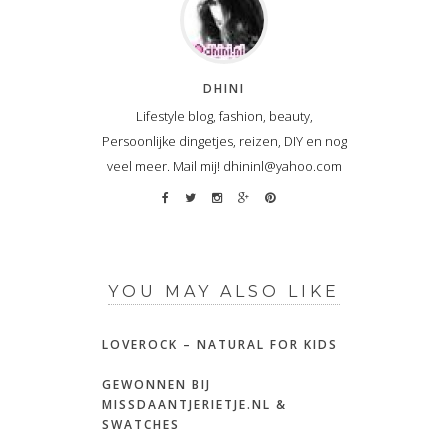
DHINI
Lifestyle blog, fashion, beauty,
Persoonlijke dingetjes, reizen, DIY en nog
veel meer. Mail mij! dhininl@yahoo.com
YOU MAY ALSO LIKE
LOVEROCK – NATURAL FOR KIDS
GEWONNEN BIJ
MISSDAANTJERIETJE.NL &
SWATCHES