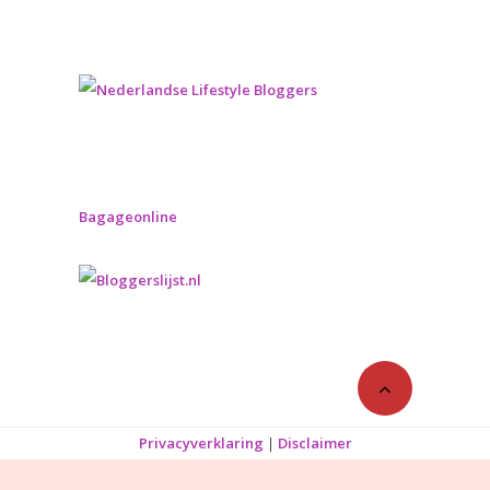
Bagageonline
Privacyverklaring
|
Disclaimer