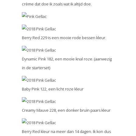
crème dat doe ik zoals wat ik altijd doe.
Berry Red 229 is een mooie rode bessen kleur.
Dynamic Pink 182, een mooie knal roze. (aanwezig
in de starterset)
Baby Pink 122, een licht roze kleur
Creamy Mauve 228, een donker bruin paars kleur
Berry Red kleur na meer dan 14 dagen. Ik kon dus