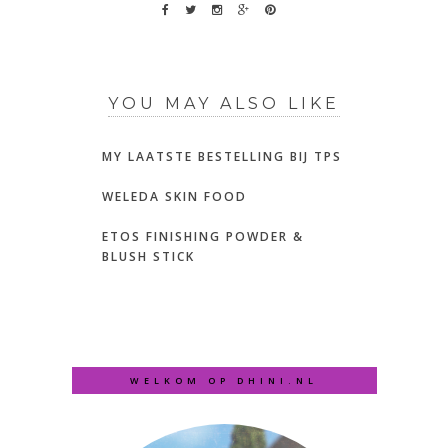
YOU MAY ALSO LIKE
MY LAATSTE BESTELLING BIJ TPS
WELEDA SKIN FOOD
ETOS FINISHING POWDER &
BLUSH STICK
WELKOM OP DHINI.NL