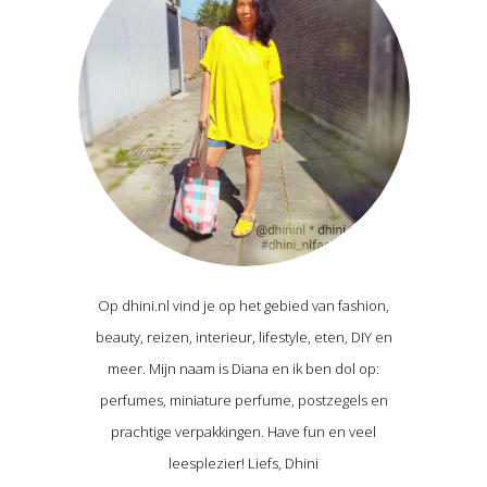
Op dhini.nl vind je op het gebied van fashion,
beauty, reizen, interieur, lifestyle, eten, DIY en
meer. Mijn naam is Diana en ik ben dol op:
perfumes, miniature perfume, postzegels en
prachtige verpakkingen. Have fun en veel
leesplezier! Liefs, Dhini