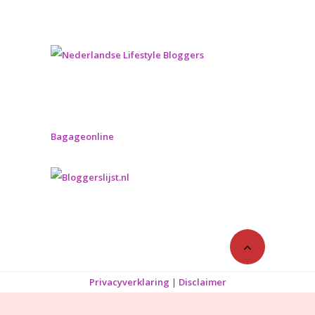
Bagageonline
Privacyverklaring
|
Disclaimer