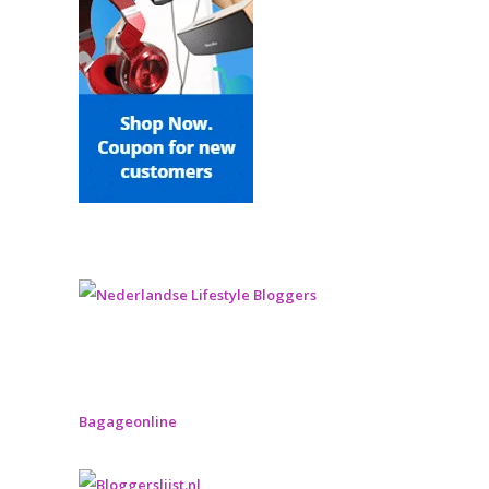
Bagageonline