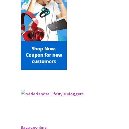
Bagageonline