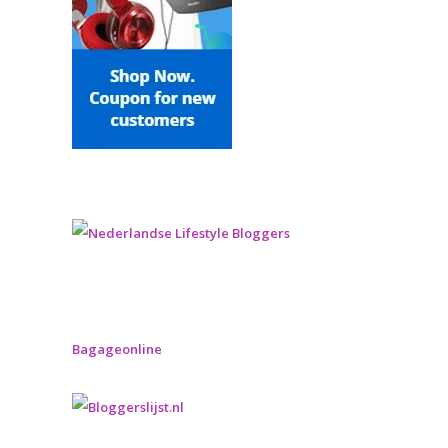
Bagageonline