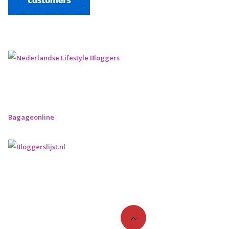
Bagageonline