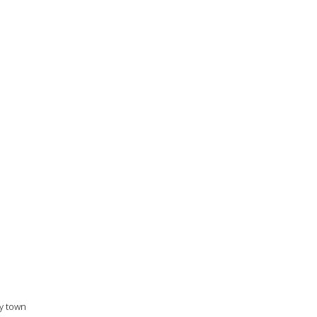
y town