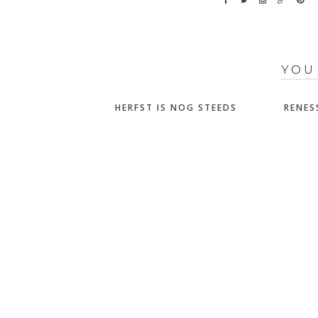
YOU
HERFST IS NOG STEEDS
RENES