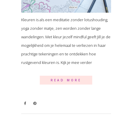
Kleuren is als een meditatie zonder lotushouding,
yoga zonder matje, zen worden zonder lange
wandelingen. Met kleur jezelf mindful geeft Jill je de
mogelijkheid om je helemaal te verliezen in haar
prachtige tekeningen en te ontdekken hoe
rustgevend kleuren is. Kijk je mee verder
READ MORE