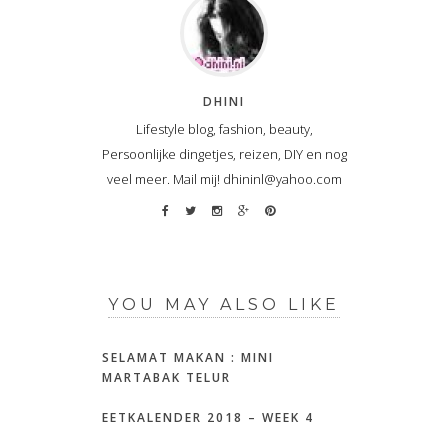
DHINI
Lifestyle blog, fashion, beauty,
Persoonlijke dingetjes, reizen, DIY en nog
veel meer. Mail mij! dhininl@yahoo.com
YOU MAY ALSO LIKE
SELAMAT MAKAN : MINI
MARTABAK TELUR
EETKALENDER 2018 – WEEK 4