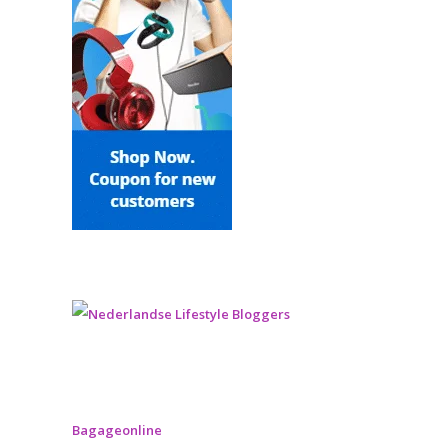
Bagageonline