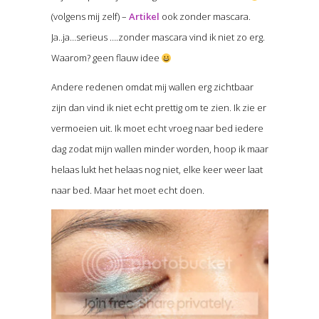
(volgens mij zelf) –
Artikel
ook zonder mascara.
Ja..ja…serieus ….zonder mascara vind ik niet zo erg.
Waarom? geen flauw idee
Andere redenen omdat mij wallen erg zichtbaar
zijn dan vind ik niet echt prettig om te zien. Ik zie er
vermoeien uit. Ik moet echt vroeg naar bed iedere
dag zodat mijn wallen minder worden, hoop ik maar
helaas lukt het helaas nog niet, elke keer weer laat
naar bed. Maar het moet echt doen.