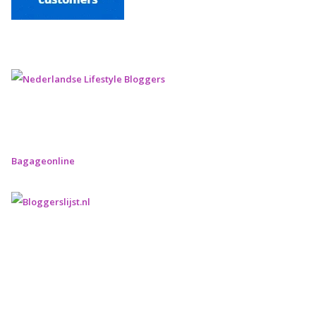
Bagageonline