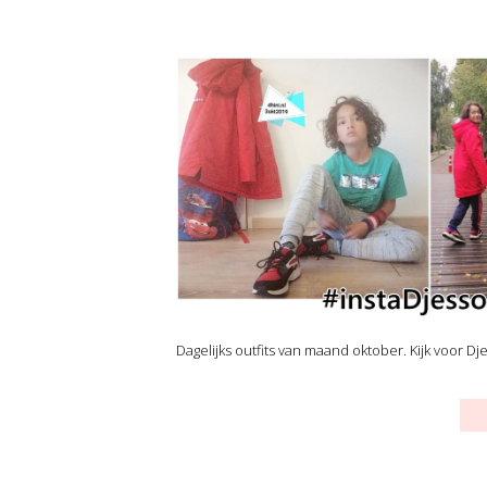
Dagelijks outfits van maand oktober. Kijk voor Dj