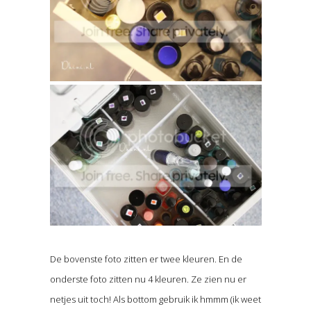
De bovenste foto zitten er twee kleuren. En de
onderste foto zitten nu 4 kleuren. Ze zien nu er
netjes uit toch! Als bottom gebruik ik hmmm (ik weet