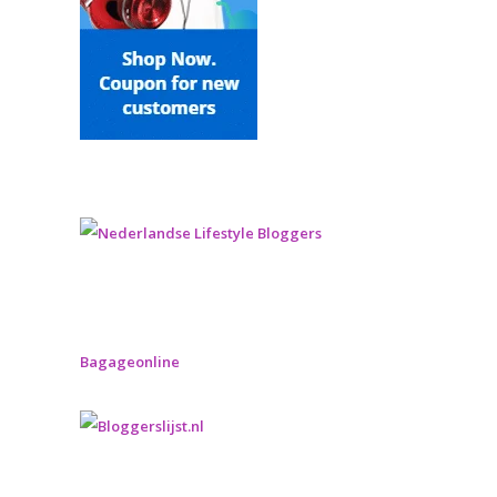
Bagageonline