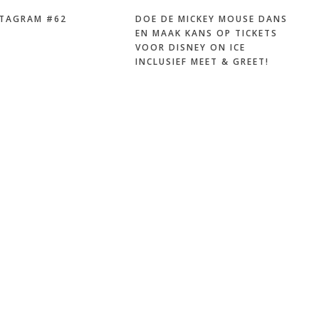
TAGRAM #62
DOE DE MICKEY MOUSE DANS
EN MAAK KANS OP TICKETS
VOOR DISNEY ON ICE
INCLUSIEF MEET & GREET!