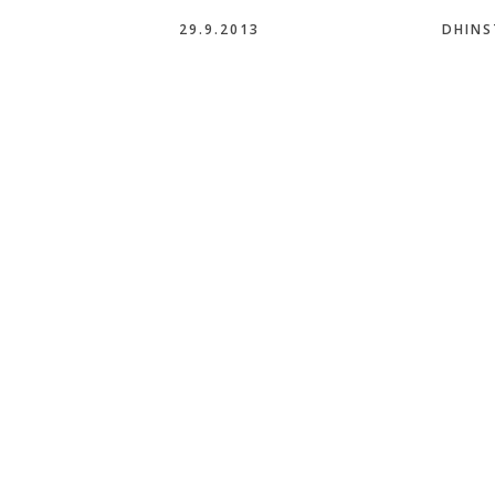
29.9.2013
DHINS