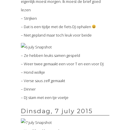
eigenlijk moest morgen. Ik moest de brief goed
lezen
– Strijken
– Dat is een tijdje met de fiets DJ ophalen
– Niet gepland maar toch leuk voor beide
– Ze hebben leuks samen gespeld
– Weer twee gemaakt een voor T en een voor DJ
– Hond wolkje
– Verse saus zelf gemaakt
– Dinner
– DJ stam met een tje voetje
Dinsdag, 7 july 2015