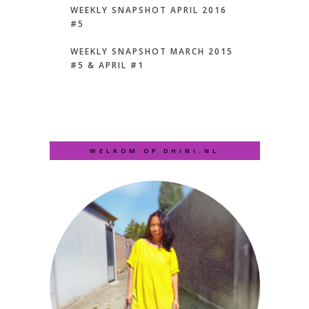
WEEKLY SNAPSHOT APRIL 2016
#5
WEEKLY SNAPSHOT MARCH 2015
#5 & APRIL #1
WELKOM OP DHINI.NL