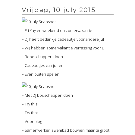
Vrijdag, 10 july 2015
– Fri Yay en weekend en zomervakantie
– DJ heeft bedankje cadeautje voor andere juf
– Wij hebben zomervakantie verrassing voor DJ
– Boodschappen doen
– Cadeautjes van juffen
– Even buiten spelen
– Met DJ bodschappen doen
– Try this
– Try that
– Voor blog
– Samenwerken zwembad bouwen maar te groot