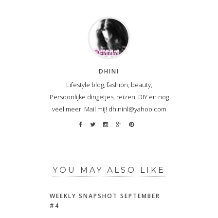
DHINI
Lifestyle blog, fashion, beauty,
Persoonlijke dingetjes, reizen, DIY en nog
veel meer. Mail mij! dhininl@yahoo.com
YOU MAY ALSO LIKE
WEEKLY SNAPSHOT SEPTEMBER
#4