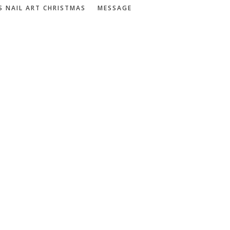
S NAIL ART CHRISTMAS
MESSAGE