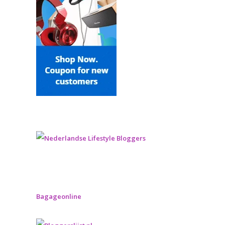
Bagageonline