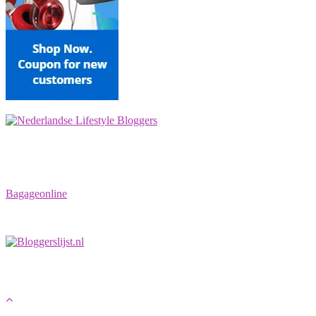
Bagageonline