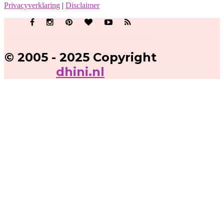
Privacyverklaring
|
Disclaimer
© 2005 - 2025 Copyright
dhini.nl