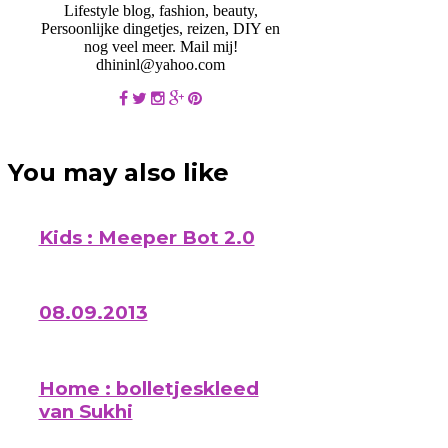
Lifestyle blog, fashion, beauty,
Persoonlijke dingetjes, reizen, DIY en
nog veel meer. Mail mij!
dhininl@yahoo.com
You may also like
Kids : Meeper Bot 2.0
08.09.2013
Home : bolletjeskleed
van Sukhi