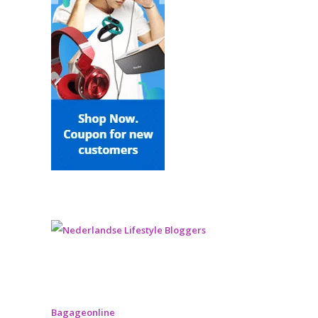
Bagageonline