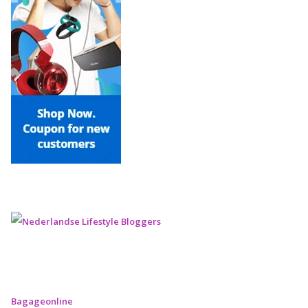
Bagageonline