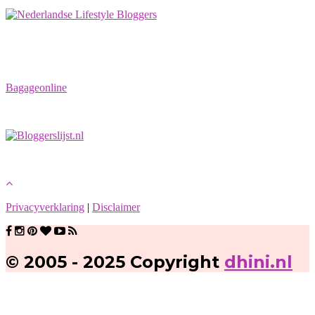
Bagageonline
Privacyverklaring
|
Disclaimer
© 2005 - 2025 Copyright
dhini.nl