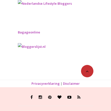
Bagageonline
Privacyverklaring
|
Disclaimer