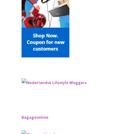
Bagageonline