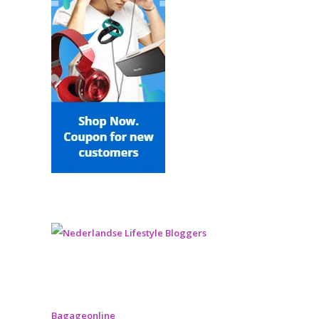
Bagageonline