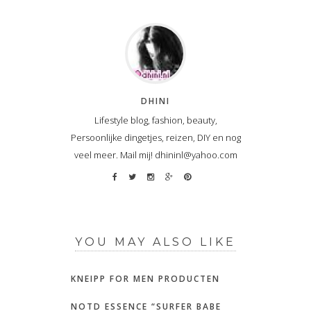
DHINI
Lifestyle blog, fashion, beauty,
Persoonlijke dingetjes, reizen, DIY en nog
veel meer. Mail mij! dhininl@yahoo.com
YOU MAY ALSO LIKE
KNEIPP FOR MEN PRODUCTEN
NOTD ESSENCE “SURFER BABE