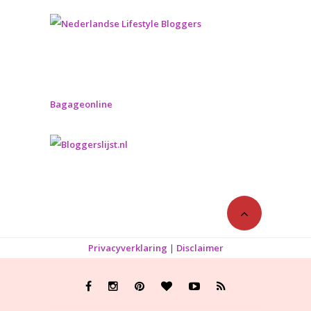
Bagageonline
Privacyverklaring
|
Disclaimer