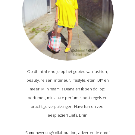
Op dhini.nl vind je op het gebied van fashion,
beauty, reizen, interieur, lifestyle, eten, DIY en
meer. Mijn naam is Diana en ik ben dol op:
perfumes, miniature perfume, postzegels en
prachtige verpakkingen. Have fun en veel
leesplezier! Liefs, Dhini
Samenwerking/collaboration, advertentie en/of