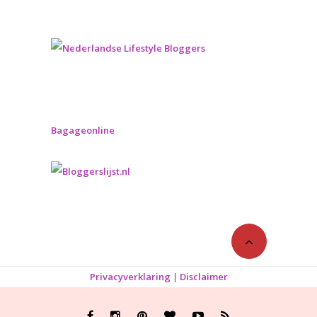
Bagageonline
Privacyverklaring
|
Disclaimer