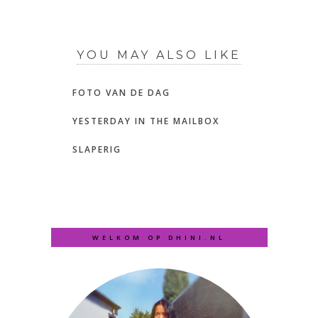
YOU MAY ALSO LIKE
FOTO VAN DE DAG
YESTERDAY IN THE MAILBOX
SLAPERIG
WELKOM OP DHINI.NL