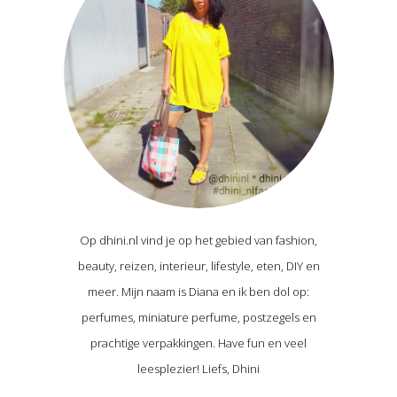
Op dhini.nl vind je op het gebied van fashion,
beauty, reizen, interieur, lifestyle, eten, DIY en
meer. Mijn naam is Diana en ik ben dol op:
perfumes, miniature perfume, postzegels en
prachtige verpakkingen. Have fun en veel
leesplezier! Liefs, Dhini