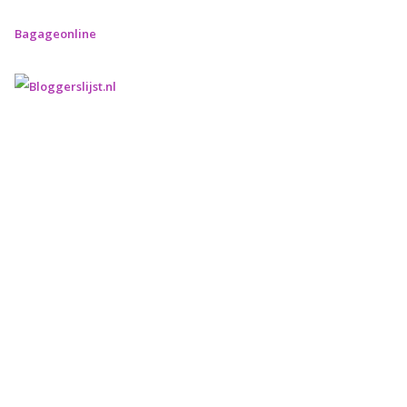
Bagageonline