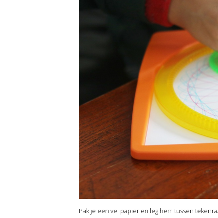
Pak je een vel papier en leg hem tussen tekenraa