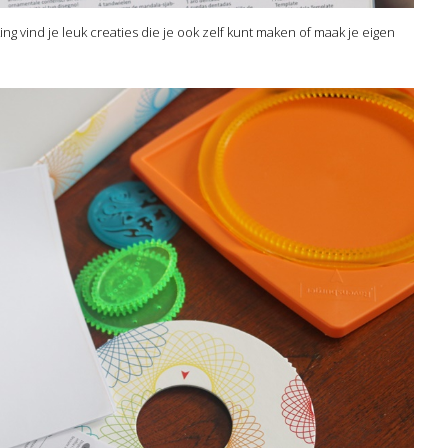
ng vind je leuk creaties die je ook zelf kunt maken of maak je eigen