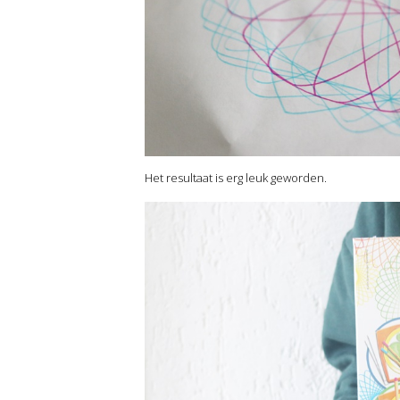
Het resultaat is erg leuk geworden.