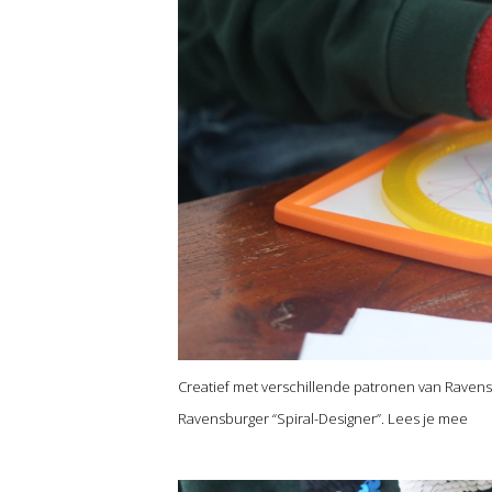
Creatief met verschillende patronen van Ravens
Ravensburger “Spiral-Designer”. Lees je mee